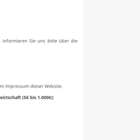
informieren Sie uns bitte über die
 im Impressum dieser Website.
rtschaft (5€ bis 1.000€):